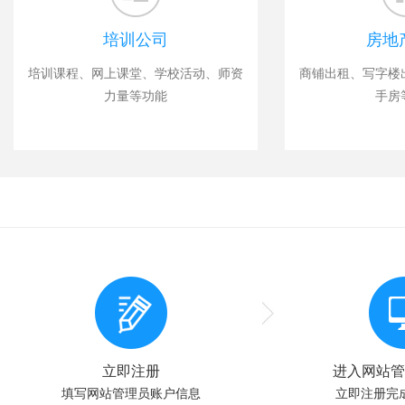
培训公司
房地
培训课程、网上课堂、学校活动、师资
商铺出租、写字楼
力量等功能
手房
立即注册
进入网站管
填写网站管理员账户信息
立即注册完