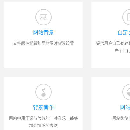
网站背景
自定
支持颜色背景和网站图片背景设置
提供用户自己创建
户个性
背景音乐
网
网站中用于调节气氛的一种音乐，能够
网站防复
增强情感的表达