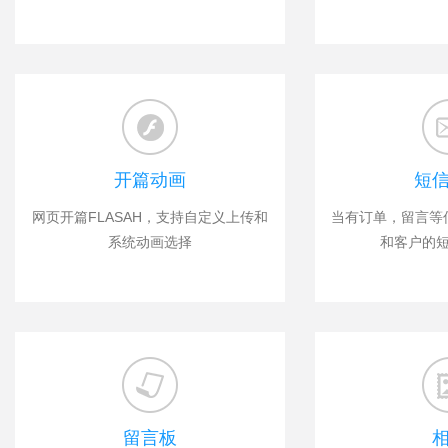
开篇动画
短
网页开篇FLASAH，支持自定义上传和
当有订单，留言等
系统动画选择
和客户的
留言板