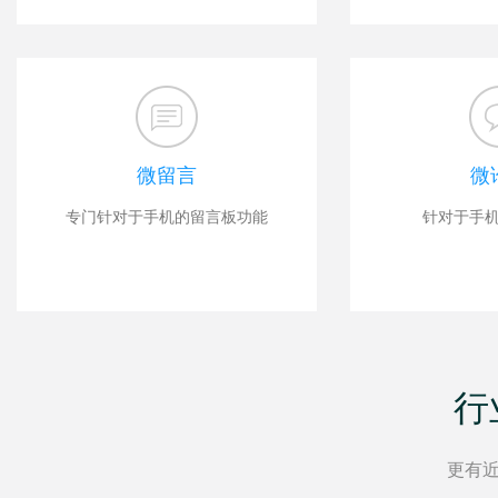
微留言
微
专门针对于手机的留言板功能
针对于手
行
更有近