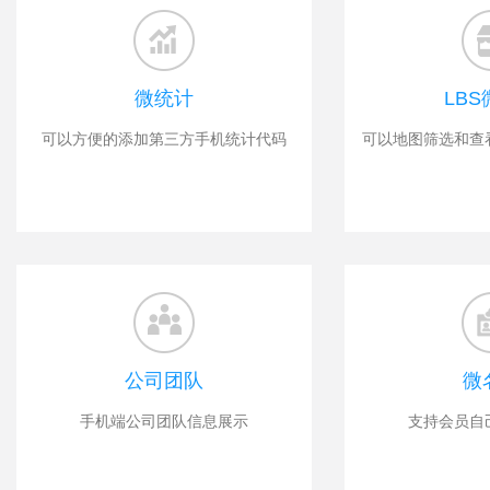
微统计
LB
可以方便的添加第三方手机统计代码
可以地图筛选和查
公司团队
微
手机端公司团队信息展示
支持会员自