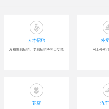
人才招聘
外
发布兼职招聘、专职招聘等栏目功能
网上外卖
花店
汽车