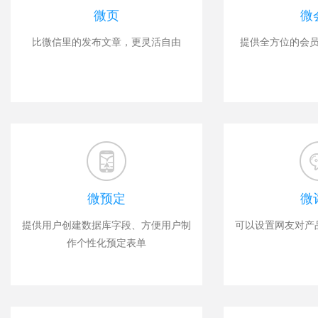
微页
微
比微信里的发布文章，更灵活自由
提供全方位的会
微预定
微
提供用户创建数据库字段、方便用户制
可以设置网友对产
作个性化预定表单