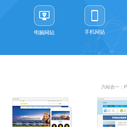
六站合一：P