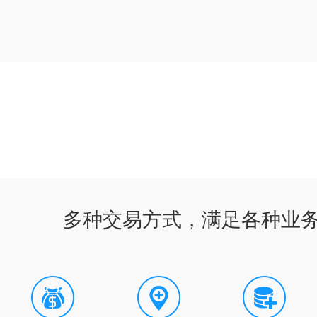
多种交易方式，满足各种业