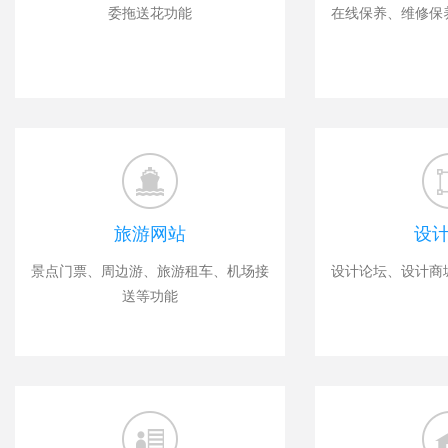
委拖送花功能
在线保养、维修保
旅游网站
设
景点门票、周边游、旅游租车、机场接
设计论坛、设计商
送等功能