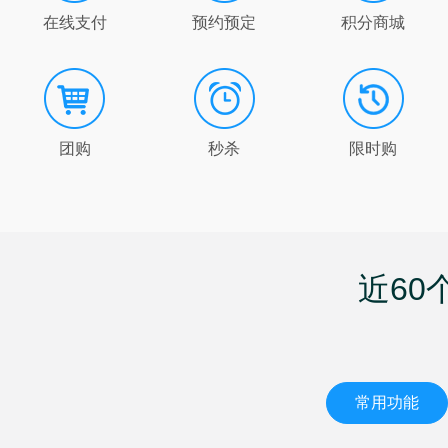
在线支付
预约预定
积分商城
团购
秒杀
限时购
近6
常用功能