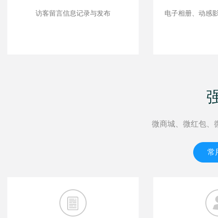
访客留言信息记录与发布
电子相册、动感
微商城、微红包、
常