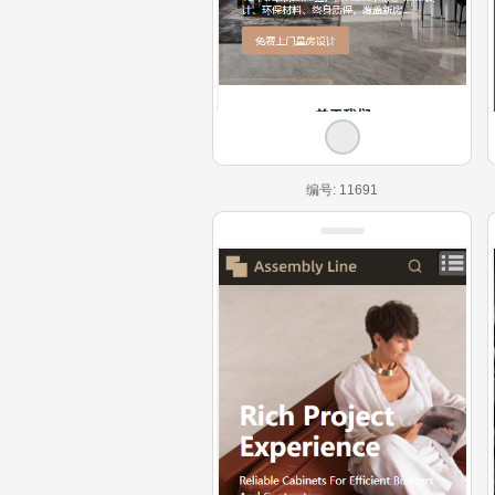
编号: 11691