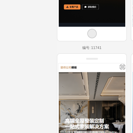
编号: 11741