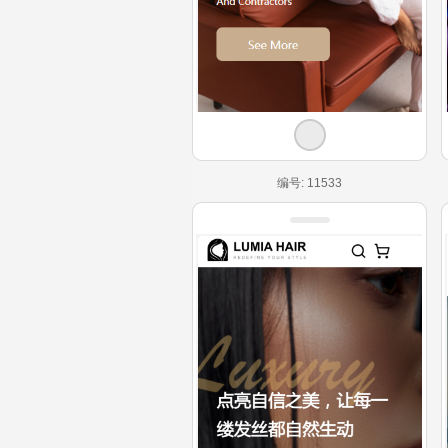
编号: 11533