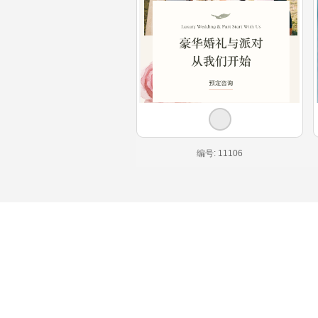
编号: 11106