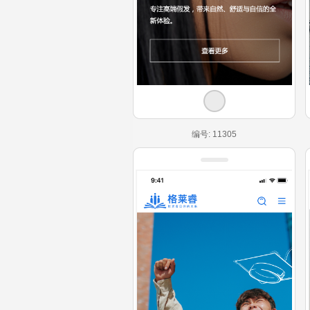
编号: 11305