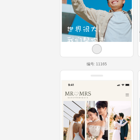
编号: 11165